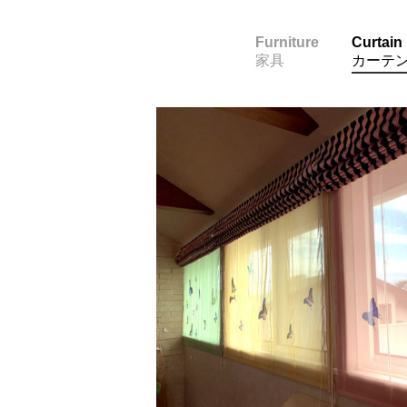
Furniture
Curtain
家具
カーテ