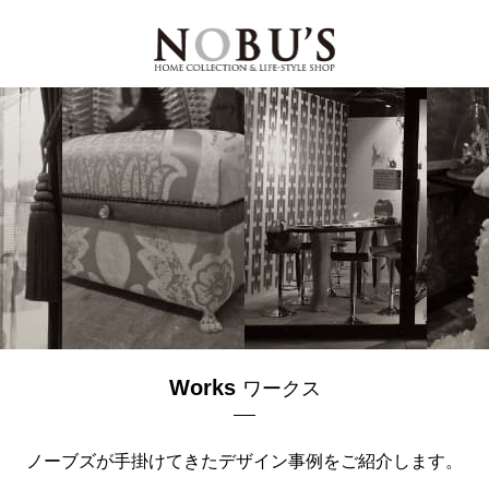
Works
ワークス
ノーブズが手掛けてきた
デザイン事例を
ご紹介します。