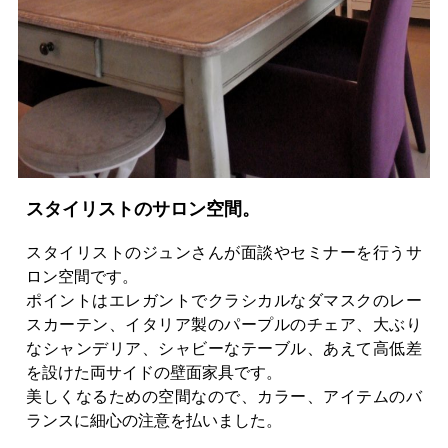
スタイリストのサロン空間。
スタイリストのジュンさんが面談やセミナーを行うサ
ロン空間です。
ポイントはエレガントでクラシカルなダマスクのレー
スカーテン、イタリア製のパープルのチェア、大ぶり
なシャンデリア、シャビーなテーブル、あえて高低差
を設けた両サイドの壁面家具です。
美しくなるための空間なので、カラー、アイテムのバ
ランスに細心の注意を払いました。