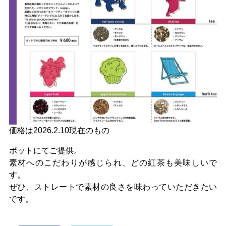
価格は2026.2.10現在のもの
ポットにてご提供。
素材へのこだわりが感じられ、どの紅茶も美味しいで
す。
ぜひ、ストレートで素材の良さを味わっていただきたい
です。