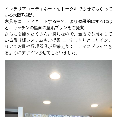
インテリアコーディネートをトータルでさせてもらって
いる大阪T様邸。
家具をコーディネートする中で、より効果的にするには
と、キッチンの壁面の壁紙プランをご提案。
さらに食器をたくさんお持ちなので、当店でも展示して
いる吊り棚システムもご提案し、すっきりとしたインテ
リアでお皿や調理器具が見栄え良く、ディスプレイでき
るようにデザインさせてもらいました。