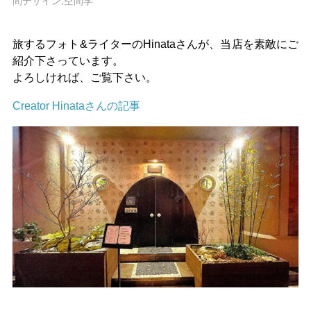
,
間デザイン
空間学
旅するフォト&ライターのHinataさんが、当店を素敵にご
紹介下さっています。
よろしければ、ご覧下さい。
Creator Hinataさんの記事