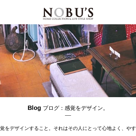
Blog
ブログ：感覚をデザイン。
覚をデザインすること。
それはその人にとって心地よく、
やす