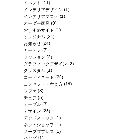
(11)
イベント
(1)
インテリアデザイン
(1)
インテリアマスク
(9)
オーダー家具
(1)
おすすめサイト
(21)
オリジナル
(24)
お知らせ
(7)
カーテン
(2)
クッション
(2)
グラフィックデザイン
(1)
クリスタル
(26)
コーディネート
(19)
コンセプト・考え方
(8)
ソファ
(5)
チェア
(3)
テーブル
(28)
デザイン
(1)
デッドストック
(1)
ネットショップ
(1)
ノーブズプレス
(1)
バッグ