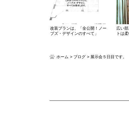
改装プランは、「全公開！ノー
広い部
ブズ・デザインのすべて」
トは柔
展示会５日目です。
ホーム
ブログ