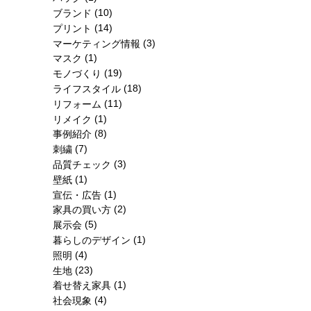
(10)
ブランド
(14)
プリント
(3)
マーケティング情報
(1)
マスク
(19)
モノづくり
(18)
ライフスタイル
(11)
リフォーム
(1)
リメイク
(8)
事例紹介
(7)
刺繍
(3)
品質チェック
(1)
壁紙
(1)
宣伝・広告
(2)
家具の買い方
(5)
展示会
(1)
暮らしのデザイン
(4)
照明
(23)
生地
(1)
着せ替え家具
(4)
社会現象