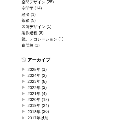
(25)
空間デザイン
(14)
空間学
(3)
経済
(5)
茶箱
(1)
装飾デザイン
(8)
製作過程
(1)
鏡、デコレーション
(1)
食器棚
アーカイブ
(1)
2025
(2)
2024
(5)
2023
(2)
2022
(4)
2021
(18)
2020
(24)
2019
(20)
2018
2017年以前