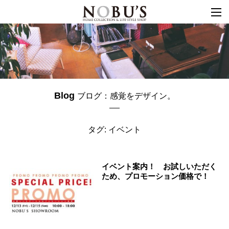
togg
navi
Blog
ブログ：感覚をデザイン。
タグ: イベント
イベント案内！ お試しいただく
ため、プロモーション価格で！