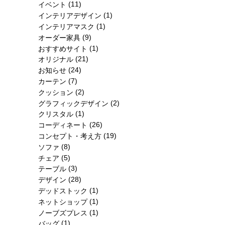
(11)
イベント
(1)
インテリアデザイン
(1)
インテリアマスク
(9)
オーダー家具
(1)
おすすめサイト
(21)
オリジナル
(24)
お知らせ
(7)
カーテン
(2)
クッション
(2)
グラフィックデザイン
(1)
クリスタル
(26)
コーディネート
(19)
コンセプト・考え方
(8)
ソファ
(5)
チェア
(3)
テーブル
(28)
デザイン
(1)
デッドストック
(1)
ネットショップ
(1)
ノーブズプレス
(1)
バッグ