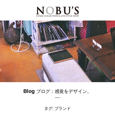
Blog
ブログ：感覚をデザイン。
タグ: ブランド