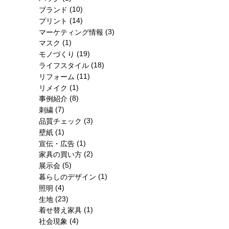
(10)
ブランド
(14)
プリント
(3)
マーケティング情報
(1)
マスク
(19)
モノづくり
(18)
ライフスタイル
(11)
リフォーム
(1)
リメイク
(8)
事例紹介
(7)
刺繍
(3)
品質チェック
(1)
壁紙
(1)
宣伝・広告
(2)
家具の買い方
(5)
展示会
(1)
暮らしのデザイン
(4)
照明
(23)
生地
(1)
着せ替え家具
(4)
社会現象