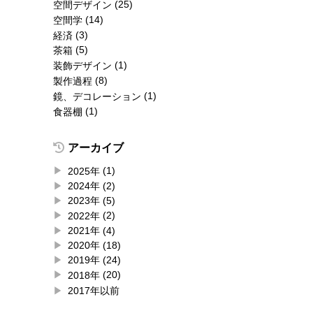
(25)
空間デザイン
(14)
空間学
(3)
経済
(5)
茶箱
(1)
装飾デザイン
(8)
製作過程
(1)
鏡、デコレーション
(1)
食器棚
アーカイブ
(1)
2025
(2)
2024
(5)
2023
(2)
2022
(4)
2021
(18)
2020
(24)
2019
(20)
2018
2017年以前